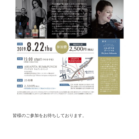
皆様のご参加をお待ちしております。