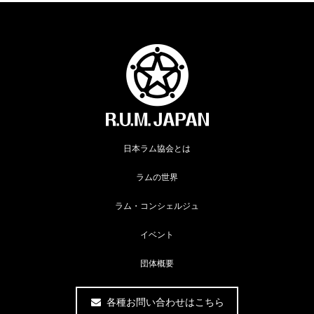
日本ラム協会とは
ラムの世界
ラム・コンシェルジュ
イベント
団体概要
各種お問い合わせはこちら