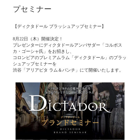
プセミナー
【ディクタドール ブラッシュアップセミナー】
8月22日（木）開催決定！
プレゼンターにディクタドールアンバサダー「コルボス
カ・ゴーシャ氏」をお招きし、
コロンビアのプレミアムラム「ディクタドール」のブラッ
シュアップセミナーを
渋谷「アリアピタ ラム＆パンチ」にて開催いたします。