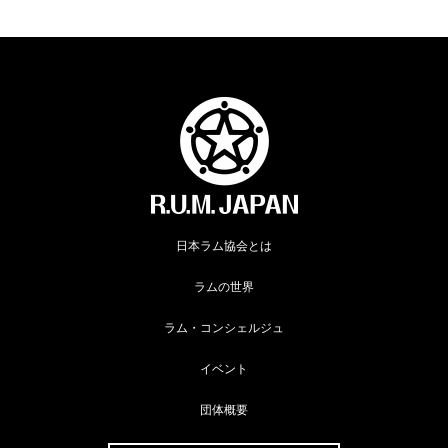
日本ラム協会とは
ラムの世界
ラム・コンシェルジュ
イベント
団体概要