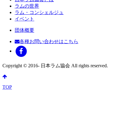
ラムの世界
ラム・コンシェルジュ
イベント
団体概要
各種お問い合わせはこちら
Copyright © 2016- 日本ラム協会 All rights reserved.
TOP