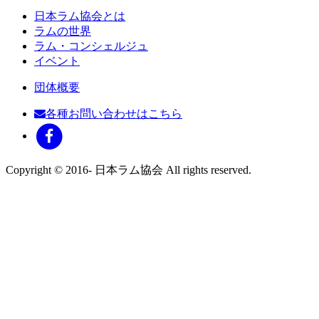
日本ラム協会とは
ラムの世界
ラム・コンシェルジュ
イベント
団体概要
各種お問い合わせはこちら
Copyright © 2016- 日本ラム協会 All rights reserved.