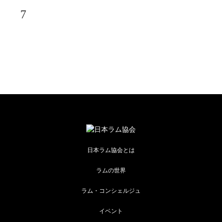
7
日本ラム協会とは
ラムの世界
ラム・コンシェルジュ
イベント