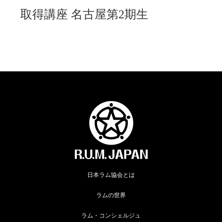
取得講座 名古屋第2期生
日本ラム協会とは
ラムの世界
ラム・コンシェルジュ