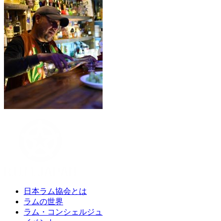
日本ラム協会とは
ラムの世界
ラム・コンシェルジュ