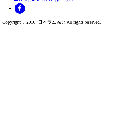
Copyright © 2016- 日本ラム協会 All rights reserved.