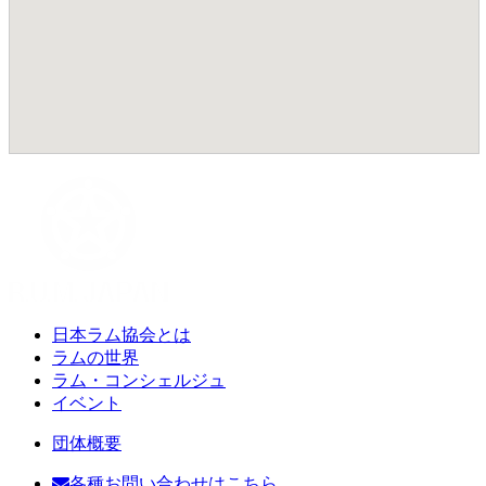
日本ラム協会とは
ラムの世界
ラム・コンシェルジュ
イベント
団体概要
各種お問い合わせはこちら