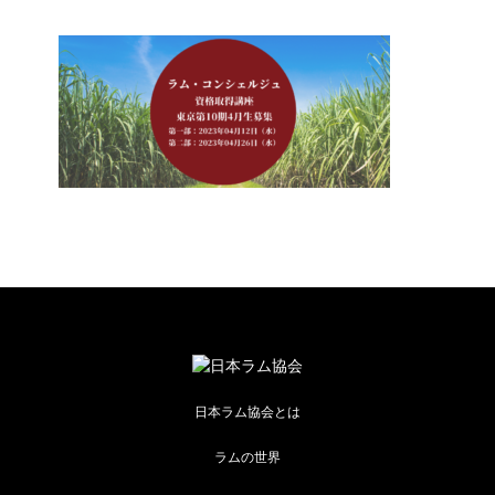
日本ラム協会とは
ラムの世界