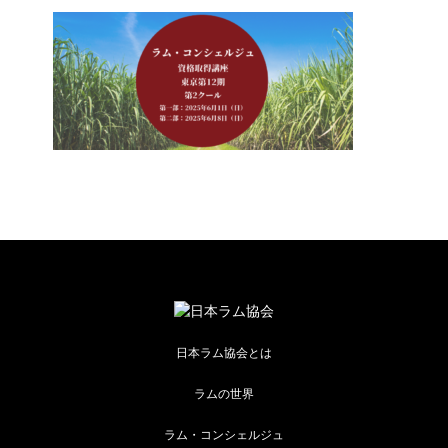
日本ラム協会とは
ラムの世界
ラム・コンシェルジュ