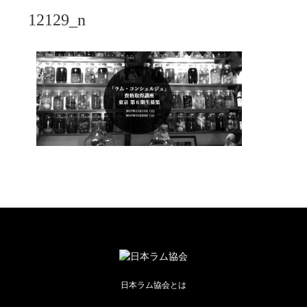
12129_n
日本ラム協会とは